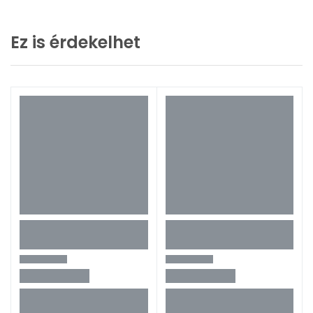
Ez is érdekelhet