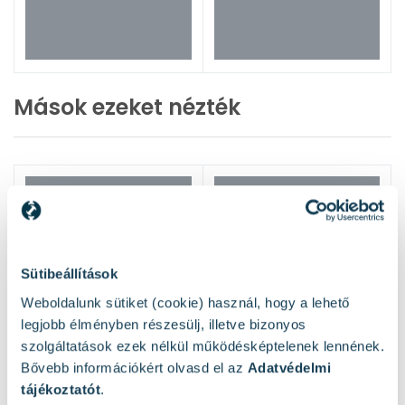
Mások ezeket nézték
Sütibeállítások
Weboldalunk sütiket (cookie) használ, hogy a lehető
legjobb élményben részesülj, illetve bizonyos
szolgáltatások ezek nélkül működésképtelenek lennének.
Bővebb információkért olvasd el az
Adatvédelmi
tájékoztatót
.