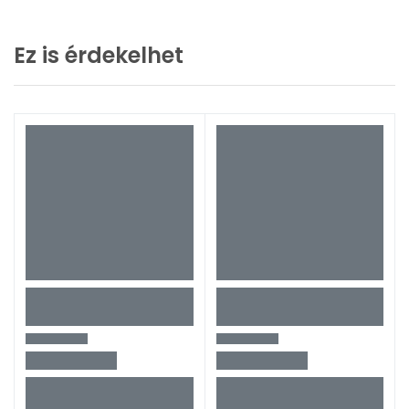
Ez is érdekelhet