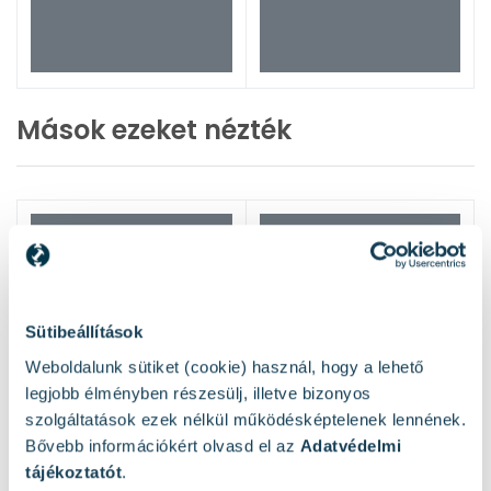
Mások ezeket nézték
Sütibeállítások
Weboldalunk sütiket (cookie) használ, hogy a lehető
legjobb élményben részesülj, illetve bizonyos
szolgáltatások ezek nélkül működésképtelenek lennének.
Bővebb információkért olvasd el az
Adatvédelmi
tájékoztatót
.