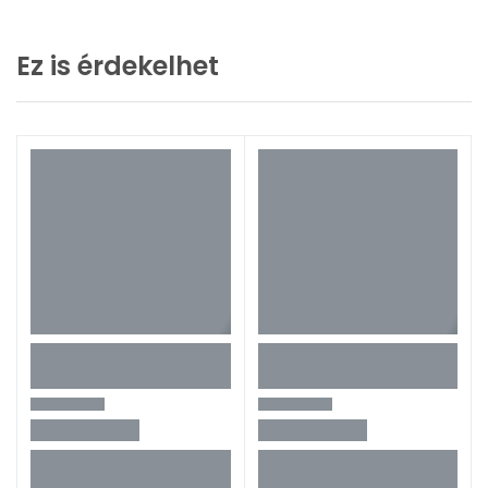
Ez is érdekelhet