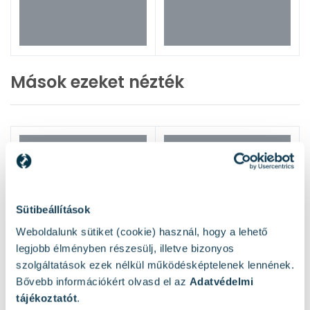
Mások ezeket nézték
Sütibeállítások
Weboldalunk sütiket (cookie) használ, hogy a lehető
legjobb élményben részesülj, illetve bizonyos
szolgáltatások ezek nélkül működésképtelenek lennének.
Bővebb információkért olvasd el az
Adatvédelmi
tájékoztatót
.