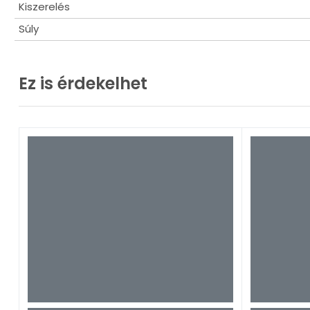
Kiszerelés
Súly
Ez is érdekelhet