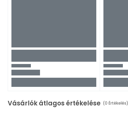
Vásárlók átlagos értékelése
(0 Értékelés