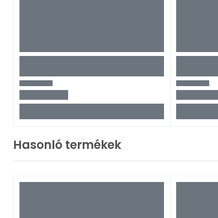
Hasonló termékek