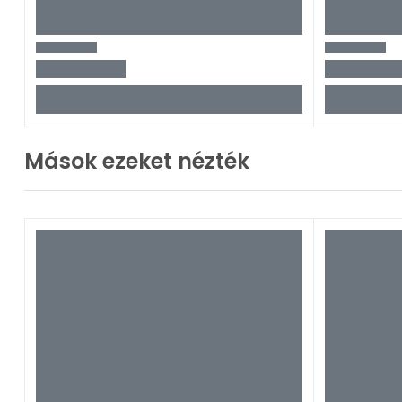
Mások ezeket nézték