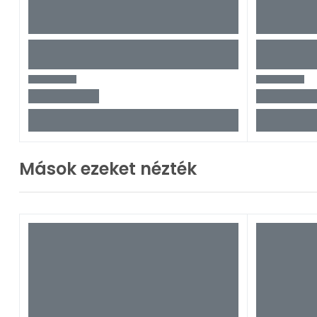
Mások ezeket nézték