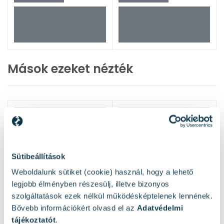
Mások ezeket nézték
Sütibeállítások
Weboldalunk sütiket (cookie) használ, hogy a lehető
legjobb élményben részesülj, illetve bizonyos
szolgáltatások ezek nélkül működésképtelenek lennének.
Bővebb információkért olvasd el az
Adatvédelmi
tájékoztatót
.