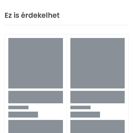
Ez is érdekelhet