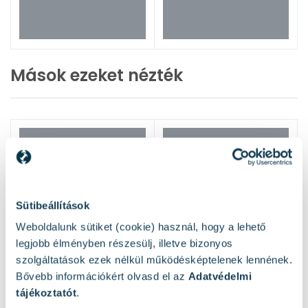
Mások ezeket nézték
Sütibeállítások
Weboldalunk sütiket (cookie) használ, hogy a lehető
legjobb élményben részesülj, illetve bizonyos
szolgáltatások ezek nélkül működésképtelenek lennének.
Bővebb információkért olvasd el az
Adatvédelmi
tájékoztatót
.