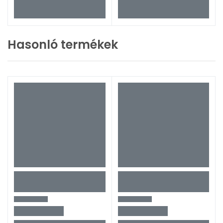
Hasonló termékek