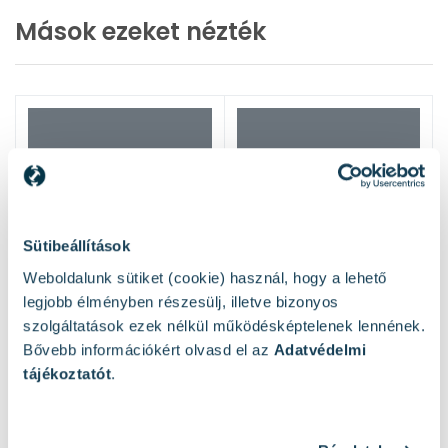
Mások ezeket nézték
Sütibeállítások
Weboldalunk sütiket (cookie) használ, hogy a lehető
legjobb élményben részesülj, illetve bizonyos
szolgáltatások ezek nélkül működésképtelenek lennének.
Bővebb információkért olvasd el az
Adatvédelmi
tájékoztatót
.