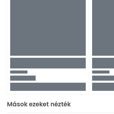
Mások ezeket nézték