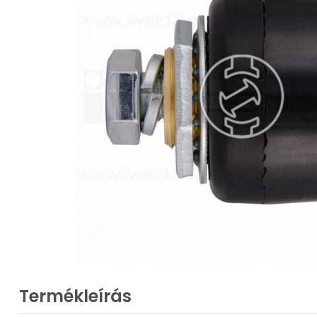
Termékleírás