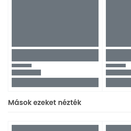
Mások ezeket nézték