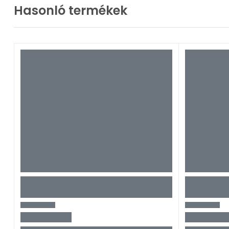
Hasonló termékek