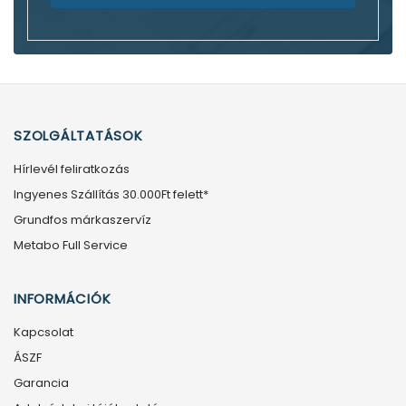
SZOLGÁLTATÁSOK
Hírlevél feliratkozás
Ingyenes Szállítás 30.000Ft felett*
Grundfos márkaszervíz
Metabo Full Service
INFORMÁCIÓK
Kapcsolat
ÁSZF
Garancia