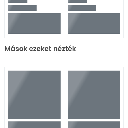
Mások ezeket nézték