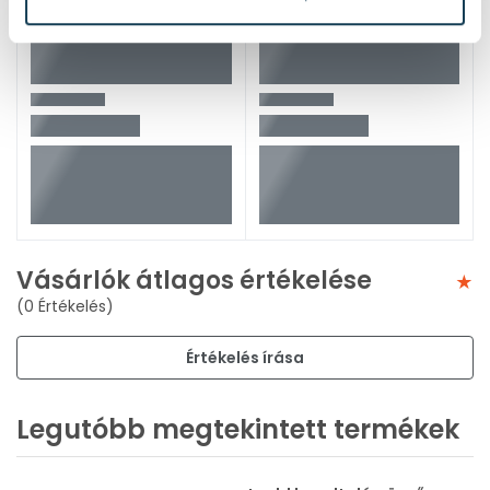
Vásárlók átlagos értékelése
(0 Értékelés)
Értékelés írása
Legutóbb megtekintett termékek