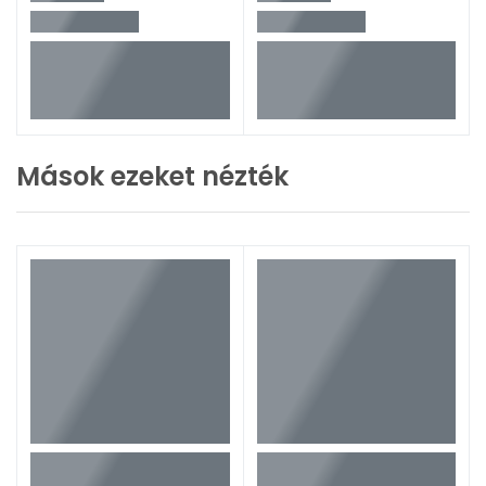
Mások ezeket nézték