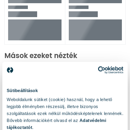
Mások ezeket nézték
Sütibeállítások
Weboldalunk sütiket (cookie) használ, hogy a lehető
legjobb élményben részesülj, illetve bizonyos
szolgáltatások ezek nélkül működésképtelenek lennének.
Bővebb információkért olvasd el az
Adatvédelmi
tájékoztatót
.