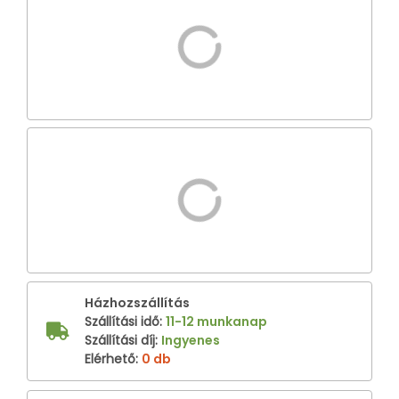
Házhozszállítás
Szállítási idő
:
11-12 munkanap
Szállítási díj
:
Ingyenes
Elérhető
:
0 db