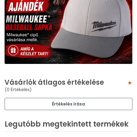
Vásárlók átlagos értékelése
(0 Értékelés)
Értékelés írása
Legutóbb megtekintett termékek