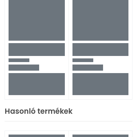
Hasonló termékek