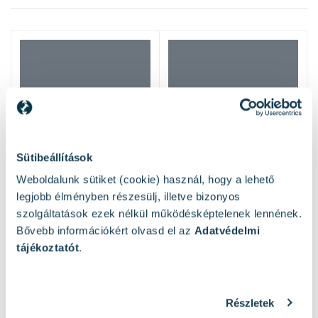
Sütibeállítások
Weboldalunk sütiket (cookie) használ, hogy a lehető
legjobb élményben részesülj, illetve bizonyos
szolgáltatások ezek nélkül működésképtelenek lennének.
Bővebb információkért olvasd el az
Adatvédelmi
tájékoztatót
.
Részletek