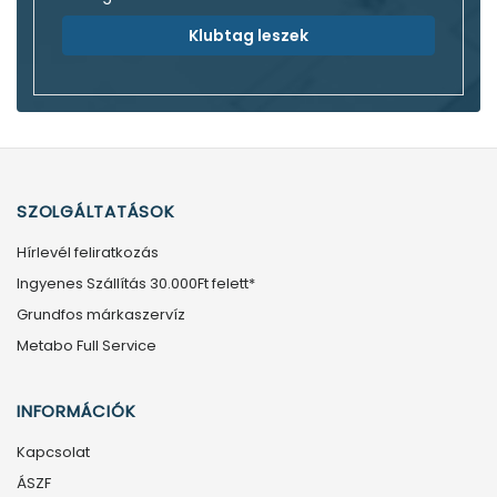
Klubtag leszek
SZOLGÁLTATÁSOK
Hírlevél feliratkozás
Ingyenes Szállítás 30.000Ft felett*
Grundfos márkaszervíz
Metabo Full Service
INFORMÁCIÓK
Kapcsolat
ÁSZF