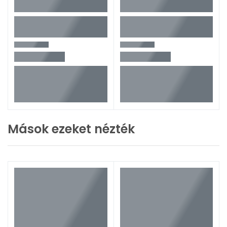
Mások ezeket nézték