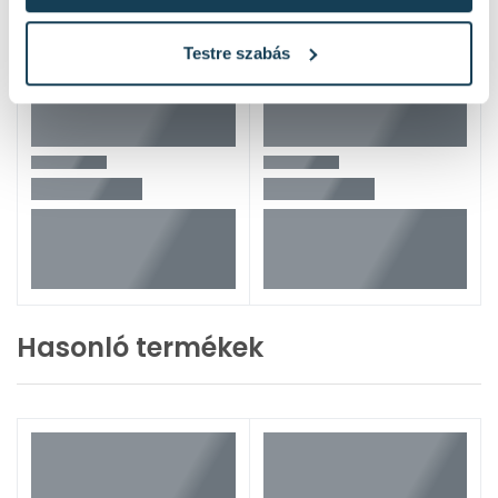
Testre szabás
Hasonló termékek