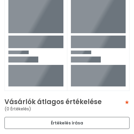
Vásárlók átlagos értékelése
(0 Értékelés)
Értékelés írása