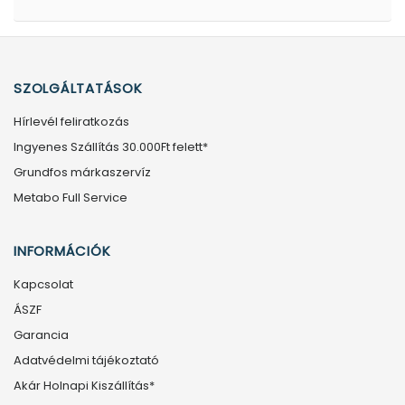
SZOLGÁLTATÁSOK
Hírlevél feliratkozás
Ingyenes Szállítás 30.000Ft felett*
Grundfos márkaszervíz
Metabo Full Service
INFORMÁCIÓK
Kapcsolat
ÁSZF
Garancia
Adatvédelmi tájékoztató
Akár Holnapi Kiszállítás*