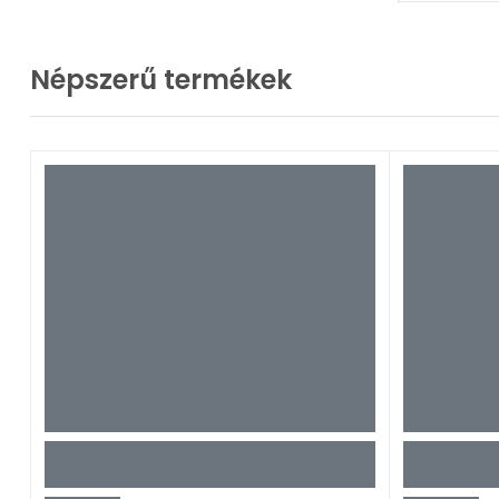
Népszerű termékek