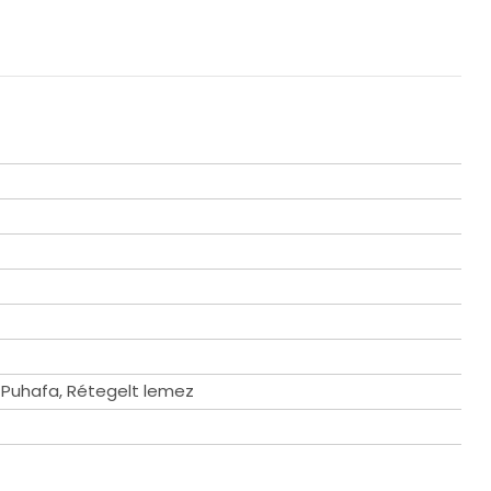
Puhafa, Rétegelt lemez