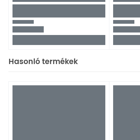
Hasonló termékek