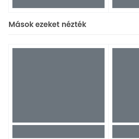
Mások ezeket nézték