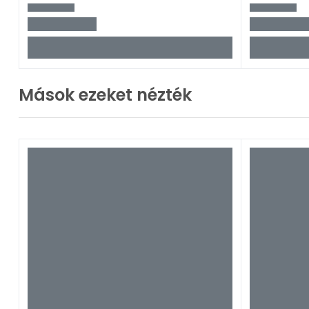
Mások ezeket nézték