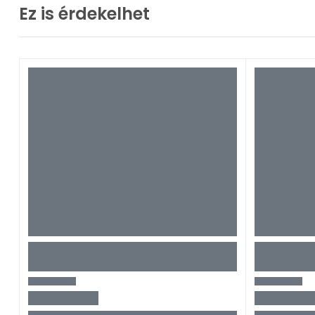
Ez is érdekelhet