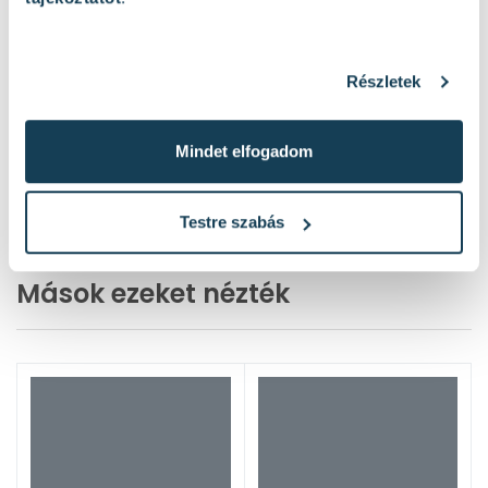
Részletek
Mindet elfogadom
Testre szabás
Mások ezeket nézték