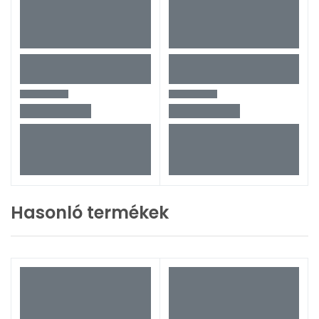
Hasonló termékek