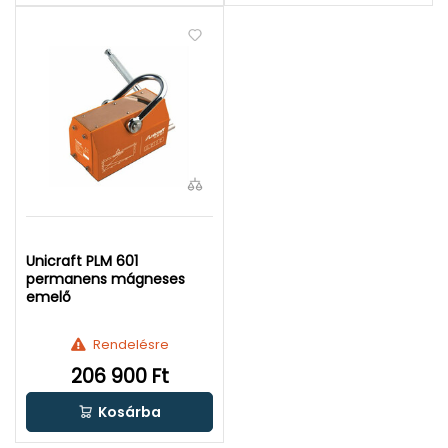
Unicraft PLM 601
permanens mágneses
emelő
Rendelésre
206 900 Ft
Kosárba