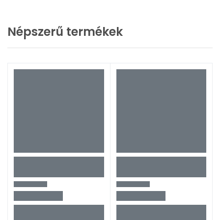
Népszerű termékek