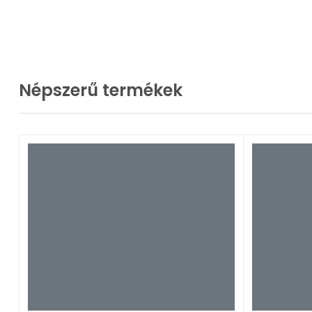
Népszerű termékek