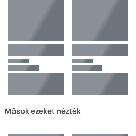
Mások ezeket nézték