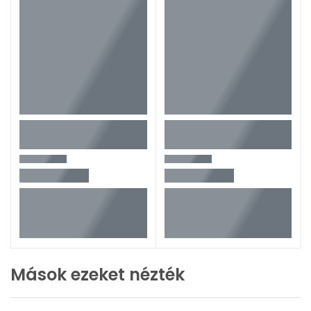
Mások ezeket nézték