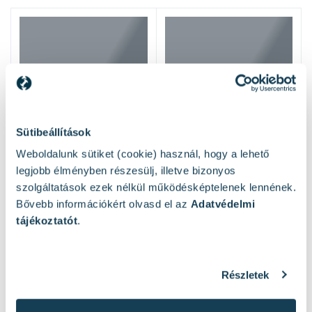
Sütibeállítások
Weboldalunk sütiket (cookie) használ, hogy a lehető
legjobb élményben részesülj, illetve bizonyos
szolgáltatások ezek nélkül működésképtelenek lennének.
Bővebb információkért olvasd el az
Adatvédelmi
tájékoztatót
.
Részletek
Hasonló termékek