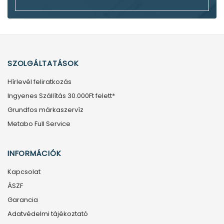
SZOLGÁLTATÁSOK
Hírlevél feliratkozás
Ingyenes Szállítás 30.000Ft felett*
Grundfos márkaszervíz
Metabo Full Service
INFORMÁCIÓK
Kapcsolat
ÁSZF
Garancia
Adatvédelmi tájékoztató