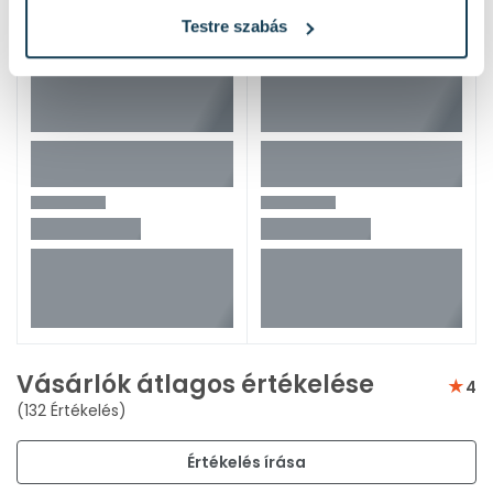
Testre szabás
Vásárlók átlagos értékelése
4
(132 Értékelés)
Értékelés írása