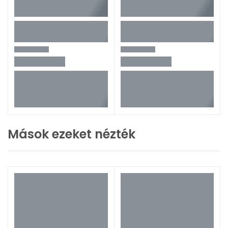
Mások ezeket nézték