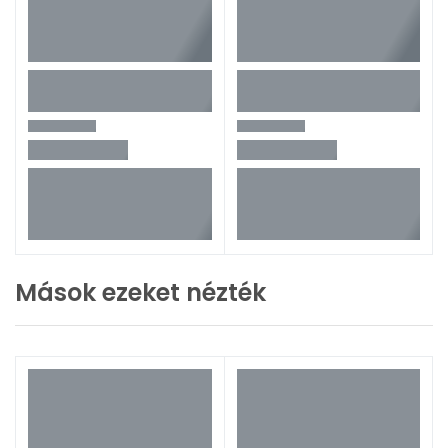
Mások ezeket nézték