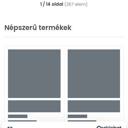
1 / 14 oldal
(267 elem)
Népszerű termékek