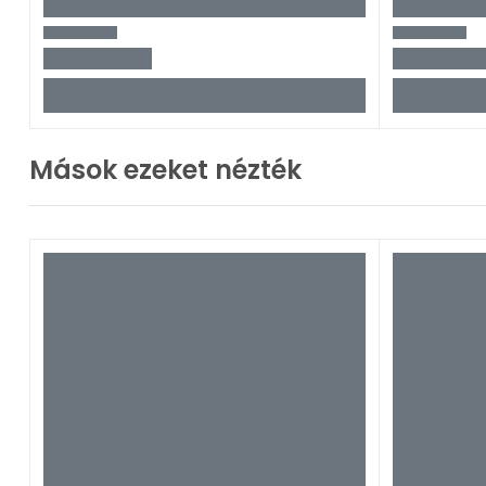
Mások ezeket nézték