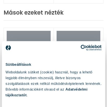
Mások ezeket nézték
Sütibeállítások
Weboldalunk sütiket (cookie) használ, hogy a lehető
legjobb élményben részesülj, illetve bizonyos
szolgáltatások ezek nélkül működésképtelenek lennének.
Bővebb információkért olvasd el az
Adatvédelmi
tájékoztatót
.