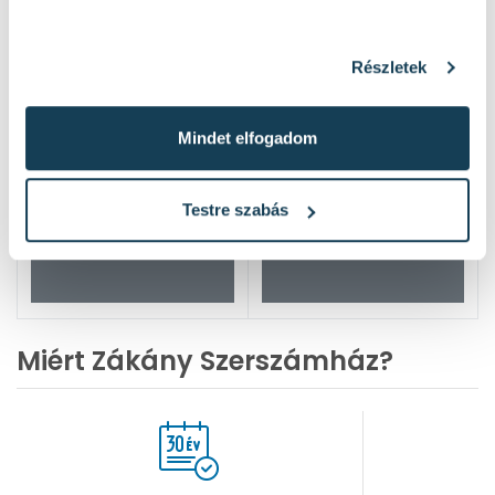
Részletek
Mindet elfogadom
Testre szabás
Miért Zákány Szerszámház?