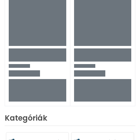
Kategóriák