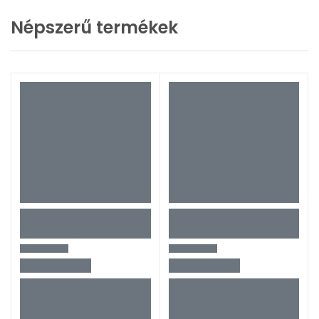
Népszerű termékek