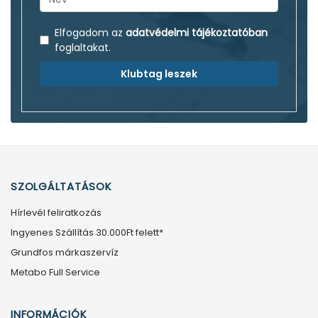
Elfogadom az
adatvédelmi tájékoztatóban
foglaltakat.
Klubtag leszek
SZOLGÁLTATÁSOK
Hírlevél feliratkozás
Ingyenes Szállítás 30.000Ft felett*
Grundfos márkaszervíz
Metabo Full Service
INFORMÁCIÓK