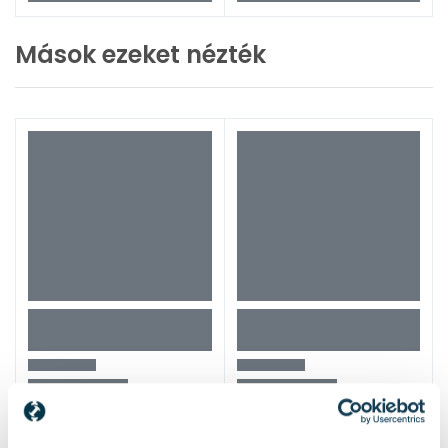
Mások ezeket nézték