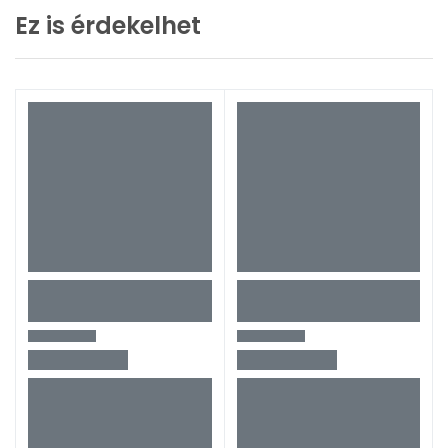
Ez is érdekelhet