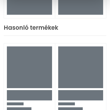
Hasonló termékek