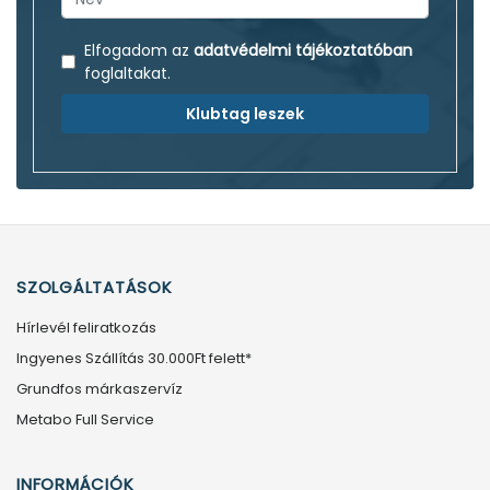
Elfogadom az
adatvédelmi tájékoztatóban
foglaltakat.
Klubtag leszek
SZOLGÁLTATÁSOK
Hírlevél feliratkozás
Ingyenes Szállítás 30.000Ft felett*
Grundfos márkaszervíz
Metabo Full Service
INFORMÁCIÓK