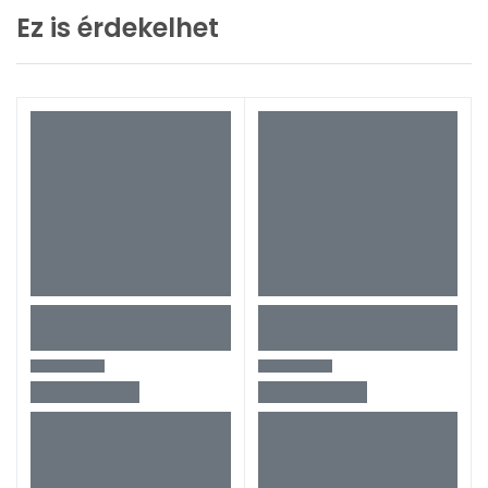
Ez is érdekelhet