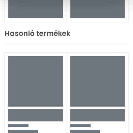
Hasonló termékek