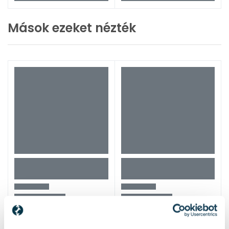
Mások ezeket nézték