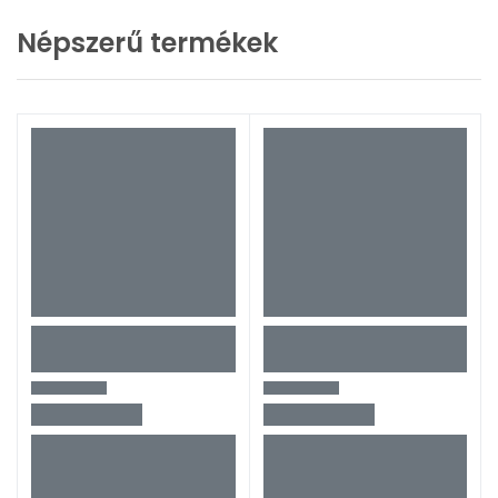
Népszerű termékek