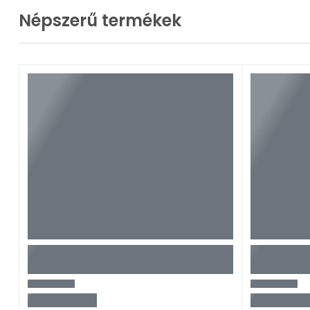
Népszerű termékek