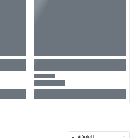
Ajánlott