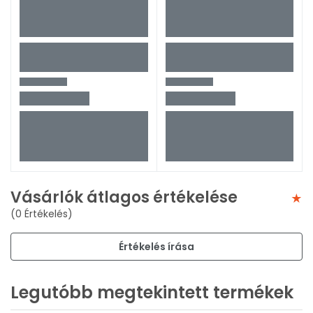
Vásárlók átlagos értékelése
(0 Értékelés)
Értékelés írása
Legutóbb megtekintett termékek