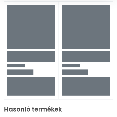
Hasonló termékek