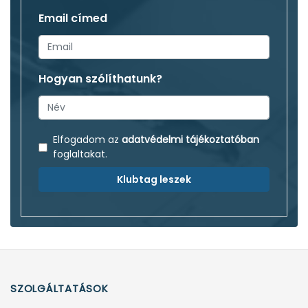
Email címed
Hogyan szólíthatunk?
Elfogadom az
adatvédelmi tájékoztatóban
foglaltakat.
Klubtag leszek
SZOLGÁLTATÁSOK