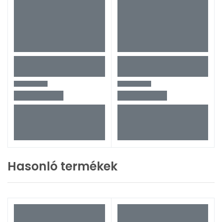
Hasonló termékek