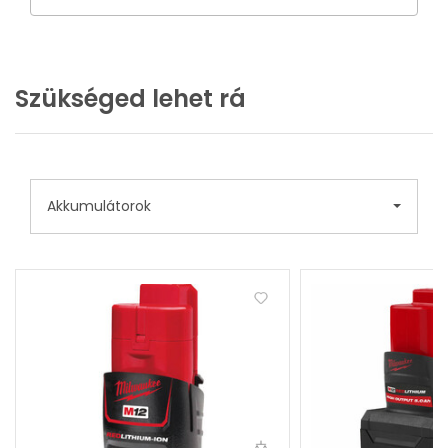
Szükséged lehet rá
Akkumulátorok