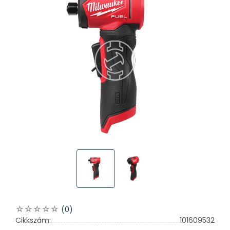
(0)
Cikkszám:
101609532