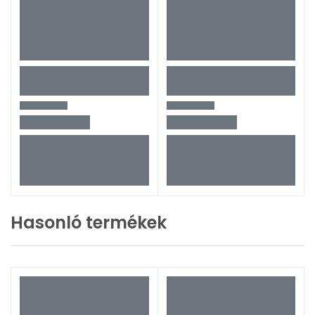
Hasonló termékek