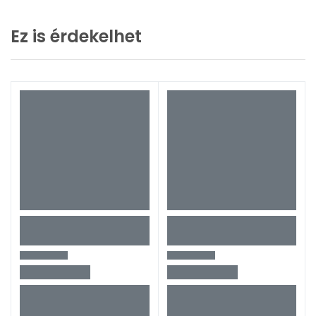
Ez is érdekelhet