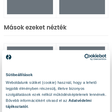
Mások ezeket nézték
Sütibeállítások
Weboldalunk sütiket (cookie) használ, hogy a lehető
legjobb élményben részesülj, illetve bizonyos
szolgáltatások ezek nélkül működésképtelenek lennének.
Bővebb információkért olvasd el az
Adatvédelmi
tájékoztatót
.