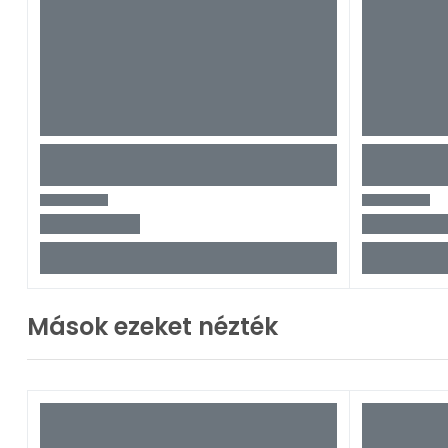
Mások ezeket nézték