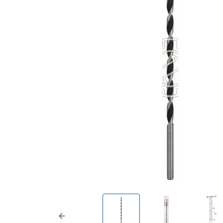
Previous