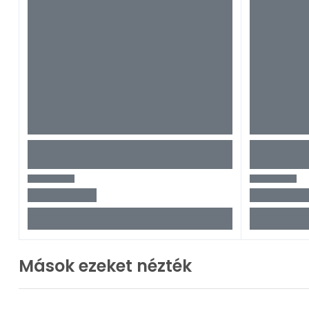
Mások ezeket nézték