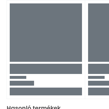
Hasonló termékek