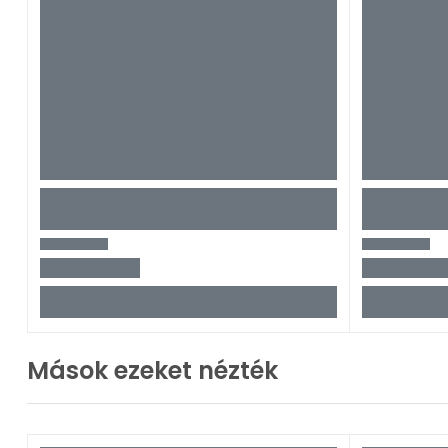
Mások ezeket nézték