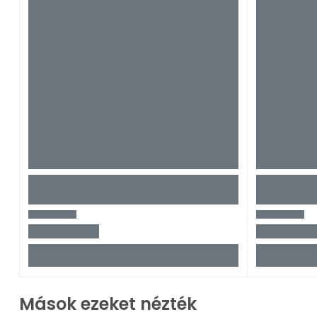
Mások ezeket nézték