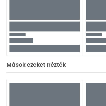
Mások ezeket nézték