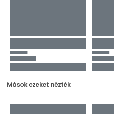
Mások ezeket nézték