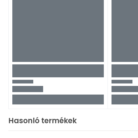
Hasonló termékek