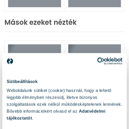
Mások ezeket nézték
Sütibeállítások
Weboldalunk sütiket (cookie) használ, hogy a lehető
legjobb élményben részesülj, illetve bizonyos
szolgáltatások ezek nélkül működésképtelenek lennének.
Bővebb információkért olvasd el az
Adatvédelmi
tájékoztatót
.