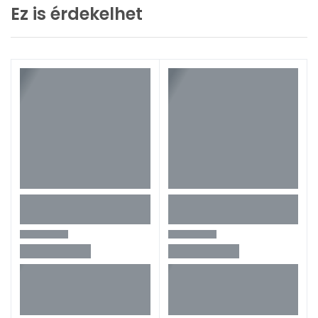
Ez is érdekelhet