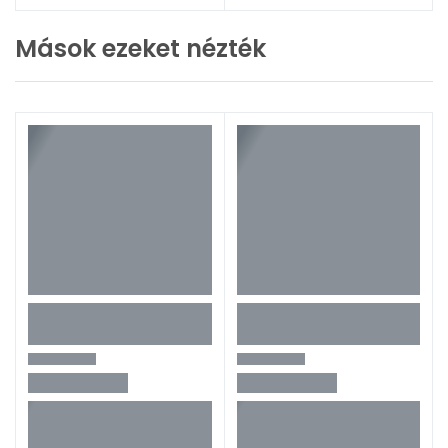
Mások ezeket nézték