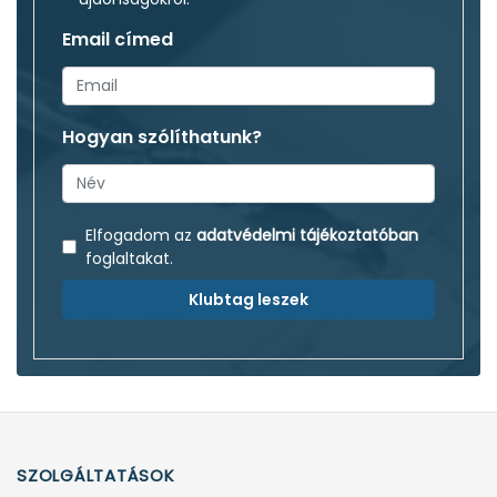
Email címed
Hogyan szólíthatunk?
Elfogadom az
adatvédelmi tájékoztatóban
foglaltakat.
Klubtag leszek
SZOLGÁLTATÁSOK