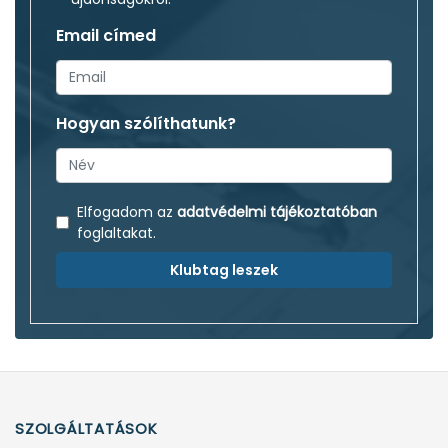
Email címed
Hogyan szólíthatunk?
Elfogadom az
adatvédelmi tájékoztatóban
foglaltakat.
Klubtag leszek
SZOLGÁLTATÁSOK