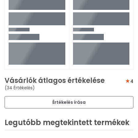
Vásárlók átlagos értékelése
4
(34 Értékelés)
Értékelés írása
Legutóbb megtekintett termékek