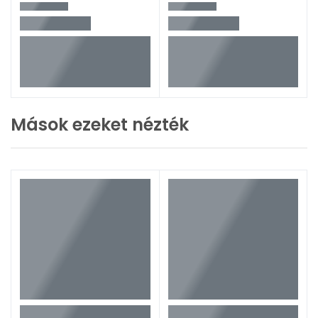
Mások ezeket nézték