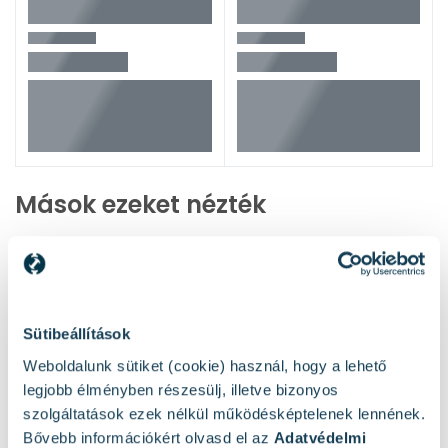
Mások ezeket nézték
Sütibeállítások
Weboldalunk sütiket (cookie) használ, hogy a lehető
legjobb élményben részesülj, illetve bizonyos
szolgáltatások ezek nélkül működésképtelenek lennének.
Bővebb információkért olvasd el az
Adatvédelmi