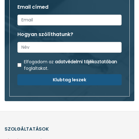
Email címed
Hogyan szólíthatunk?
Elfogadom az
adatvédelmi tájékoztatóban
foglaltakat.
Klubtag leszek
SZOLGÁLTATÁSOK