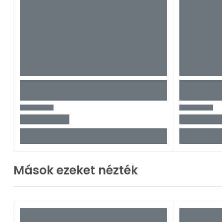
Mások ezeket nézték