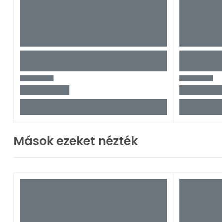
Mások ezeket nézték