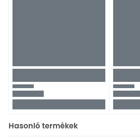
Hasonló termékek