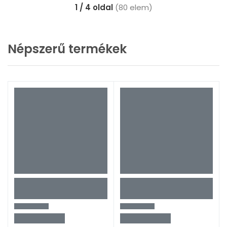
1 / 4 oldal
(80 elem)
Népszerű termékek