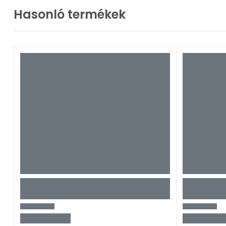
Hasonló termékek