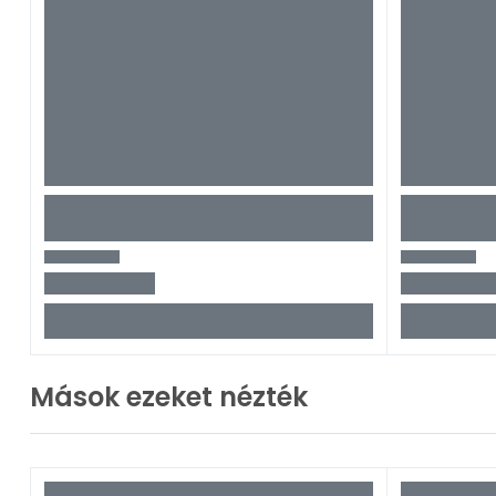
Mások ezeket nézték