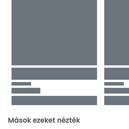
Mások ezeket nézték