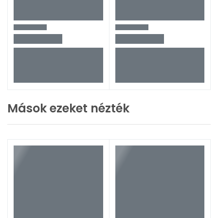
Mások ezeket nézték