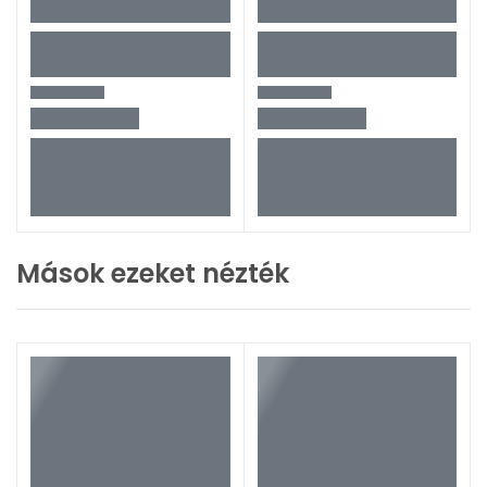
Mások ezeket nézték