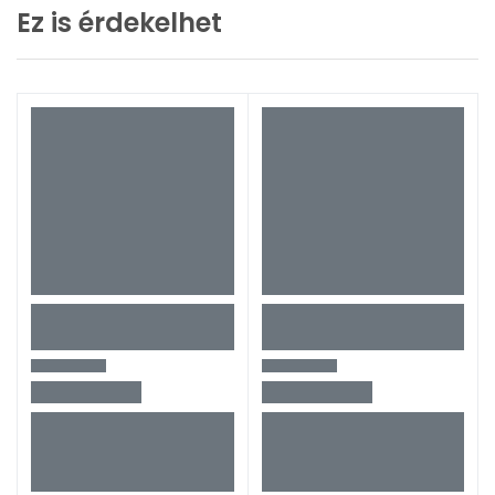
Ez is érdekelhet