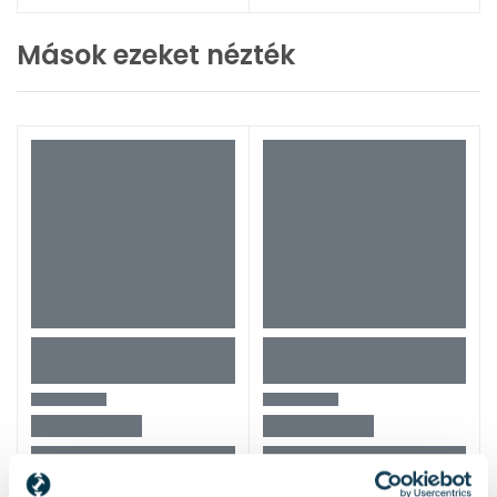
Mások ezeket nézték