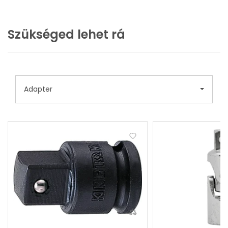
Szükséged lehet rá
Adapter