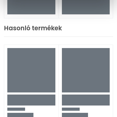
Hasonló termékek