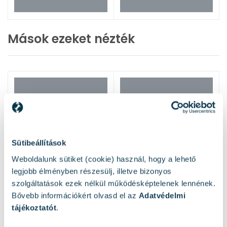
Mások ezeket nézték
Sütibeállítások
Weboldalunk sütiket (cookie) használ, hogy a lehető
legjobb élményben részesülj, illetve bizonyos
szolgáltatások ezek nélkül működésképtelenek lennének.
Bővebb információkért olvasd el az
Adatvédelmi
tájékoztatót
.