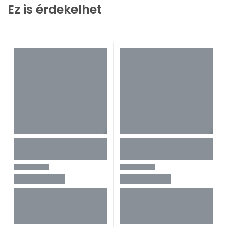
Ez is érdekelhet