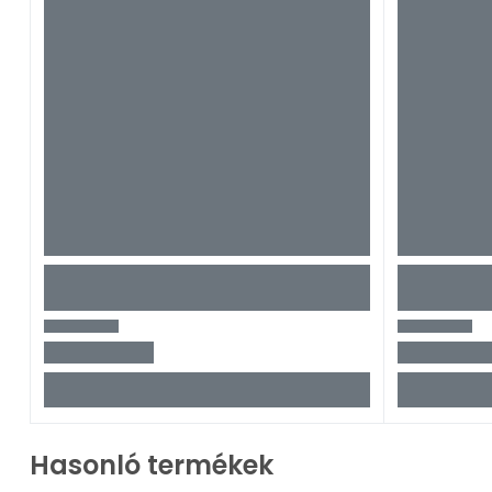
Hasonló termékek