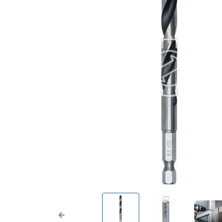
Previous