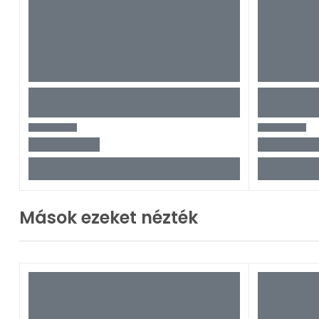
Mások ezeket nézték