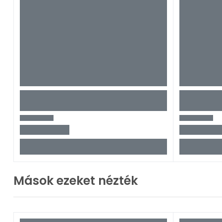
Mások ezeket nézték